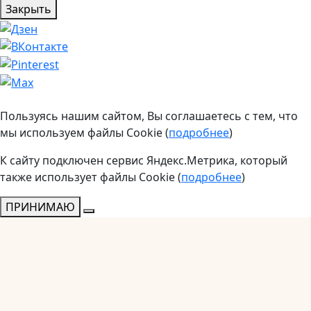
Закрыть
Пользуясь нашим сайтом, Вы соглашаетесь с тем, что
мы используем файлы Cookie (
подробнее
)
К сайту подключен сервис Яндекс.Метрика, который
также использует файлы Cookie (
подробнее
)
ПРИНИМАЮ