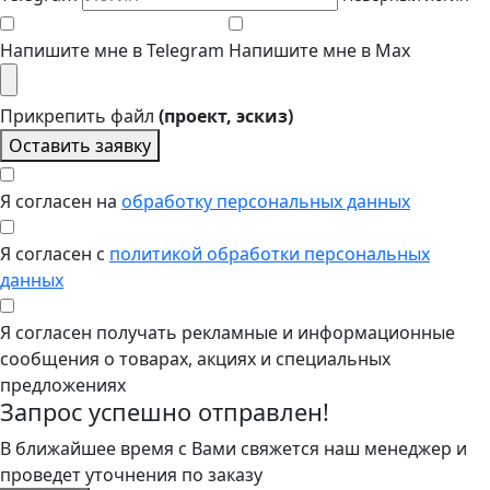
Напишите мне в Telegram
Напишите мне в Max
Прикрепить файл
(проект, эскиз)
Оставить заявку
Я согласен на
обработку персональных данных
Я согласен с
политикой обработки персональных
данных
Я согласен получать рекламные и информационные
сообщения о товарах, акциях и специальных
предложениях
Запрос успешно отправлен!
В ближайшее время с Вами свяжется наш менеджер и
проведет уточнения по заказу