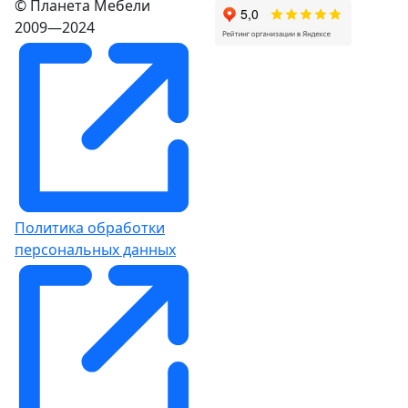
© Планета Мебели
2009—2024
Политика обработки
персональных данных