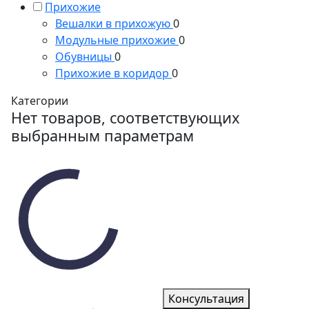
Прихожие
Вешалки в прихожую
0
Модульные прихожие
0
Обувницы
0
Прихожие в коридор
0
Категории
Нет товаров, соответствующих
выбранным параметрам
Консультация