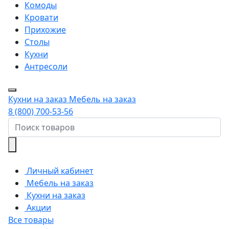
Комоды
Кровати
Прихожие
Столы
Кухни
Антресоли
Кухни на заказ
Мебель на заказ
8 (800) 700-53-56
Личный кабинет
Мебель на заказ
Кухни на заказ
Акции
Все товары