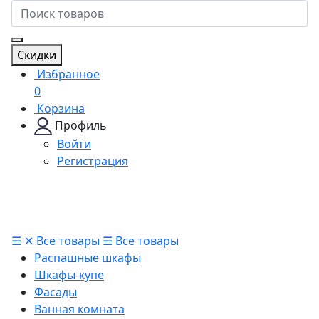
Скидки
Избранное
0
Корзина
Профиль
Войти
Регистрация
☰
✕
Все товары
☰
Все товары
Распашные шкафы
Шкафы-купе
Фасады
Ванная комната