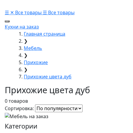
☰
✕
Все товары
☰
Все товары
Кухни на заказ
Главная страница
❯
Мебель
❯
Прихожие
❯
Прихожие цвета дуб
Прихожие цвета дуб
0 товаров
Сортировка:
Категории