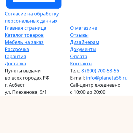
Согласие на обработку
персональных данных
Главная страница
О магазине
Каталог товаров
Отзывы
Мебель на заказ
Дизайнерам
Рассрочка
Документы
Гарантия
Оплата
Доставка
Контакты
Пункты выдачи
Тел.:
8 (800) 700-53-56
во всех городах РФ
E-mail:
info@planeta56.ru
г.
Асбест
,
Call-центр
ежедневно
ул. Плеханова, 9/1
с 10:00 до 20:00