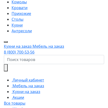
Комоды
Кровати
Прихожие
Столы
Кухни
Антресоли
Кухни на заказ
Мебель на заказ
8 (800) 700-53-56
Личный кабинет
Мебель на заказ
Кухни на заказ
Акции
Все товары