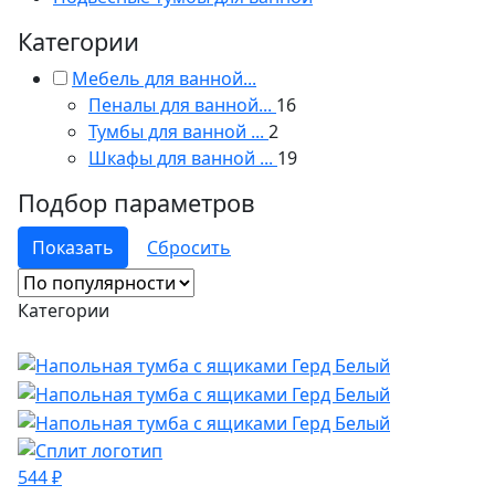
Категории
Мебель для ванной...
Пеналы для ванной...
16
Тумбы для ванной ...
2
Шкафы для ванной ...
19
Подбор параметров
Категории
544 ₽