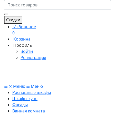
Скидки
Избранное
0
Корзина
Профиль
Войти
Регистрация
☰
✕
Меню
☰
Меню
Распашные шкафы
Шкафы-купе
Фасады
Ванная комната