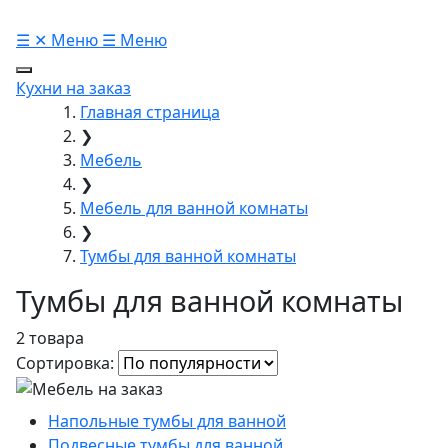
☰
✕
Меню
☰
Меню
Кухни на заказ
Главная страница
❯
Мебель
❯
Мебель для ванной комнаты
❯
Тумбы для ванной комнаты
Тумбы для ванной комнаты
2 товара
Сортировка:
Напольные тумбы для ванной
Подвесные тумбы для ванной