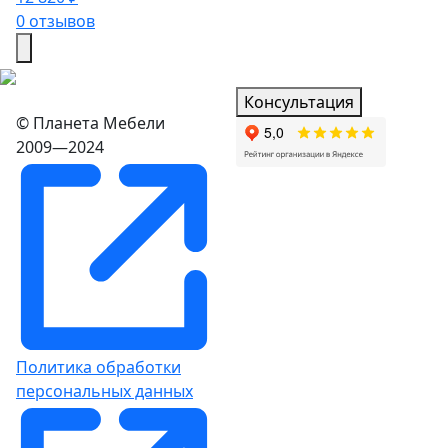
0 отзывов
Консультация
© Планета Мебели
2009—2024
Политика обработки
персональных данных