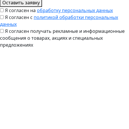
Оставить заявку
Я согласен на
обработку персональных данных
Я согласен с
политикой обработки персональных
данных
Я согласен получать рекламные и информационные
сообщения о товарах, акциях и специальных
предложениях