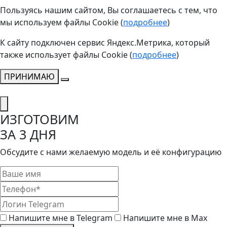
Пользуясь нашим сайтом, Вы соглашаетесь с тем, что
мы используем файлы Cookie (
подробнее
)
К сайту подключен сервис Яндекс.Метрика, который
также использует файлы Cookie (
подробнее
)
ПРИНИМАЮ
ИЗГОТОВИМ
ЗА 3 ДНЯ
Обсудите с нами желаемую модель и её конфигурацию
Напишите мне в Telegram
Напишите мне в Max