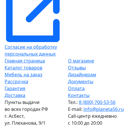
Согласие на обработку
персональных данных
Главная страница
О магазине
Каталог товаров
Отзывы
Мебель на заказ
Дизайнерам
Рассрочка
Документы
Гарантия
Оплата
Доставка
Контакты
Пункты выдачи
Тел.:
8 (800) 700-53-56
во всех городах РФ
E-mail:
info@planeta56.ru
г.
Асбест
,
Call-центр
ежедневно
ул. Плеханова, 9/1
с 10:00 до 20:00