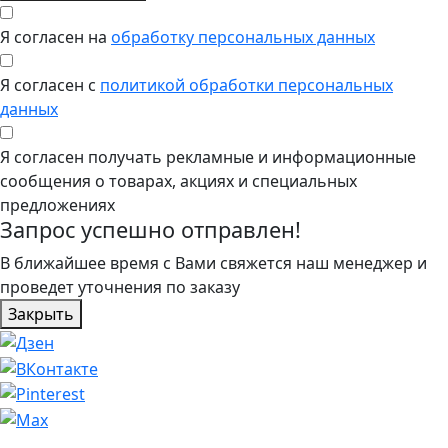
Я согласен на
обработку персональных данных
Я согласен с
политикой обработки персональных
данных
Я согласен получать рекламные и информационные
сообщения о товарах, акциях и специальных
предложениях
Запрос успешно отправлен!
В ближайшее время с Вами свяжется наш менеджер и
проведет уточнения по заказу
Закрыть