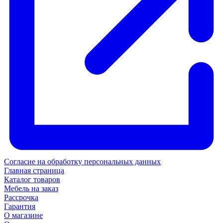
Согласие на обработку персональных данных
Главная страница
Каталог товаров
Мебель на заказ
Рассрочка
Гарантия
О магазине