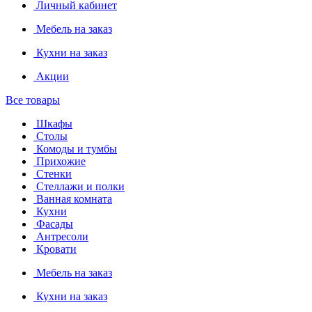
Личный кабинет
Мебель на заказ
Кухни на заказ
Акции
Все товары
Шкафы
Столы
Комоды и тумбы
Прихожие
Стенки
Стеллажи и полки
Ванная комната
Кухни
Фасады
Антресоли
Кровати
Мебель на заказ
Кухни на заказ