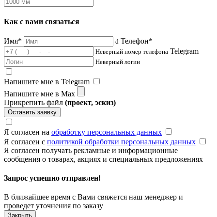
Как с вами связаться
Имя*
Телефон*
d
Telegram
Неверный номер телефона
Неверный логин
Напишите мне в Telegram
Напишите мне в Max
Прикрепить файл
(проект, эскиз)
Оставить заявку
Я согласен на
обработку персональных данных
Я согласен с
политикой обработки персональных данных
Я согласен получать рекламные и информационные
сообщения о товарах, акциях и специальных предложениях
Запрос успешно отправлен!
В ближайшее время с Вами свяжется наш менеджер и
проведет уточнения по заказу
Закрыть