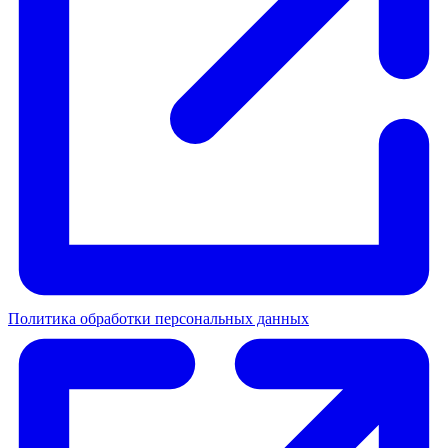
Политика обработки персональных данных