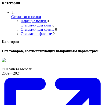
Категории
Стеллажи и полки
Парящие полки
0
Стеллажи для книг
0
Стеллажи для хран...
0
Стеллажи офисные
0
Категории
Нет товаров, соответствующих выбранным параметрам
© Планета Мебели
2009—2024