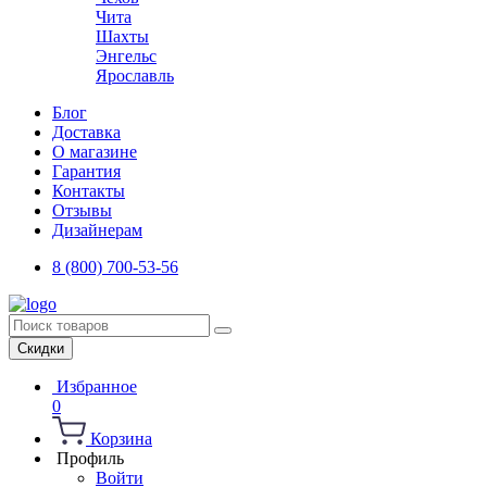
Чита
Шахты
Энгельс
Ярославль
Блог
Доставка
О магазине
Гарантия
Контакты
Отзывы
Дизайнерам
8 (800) 700-53-56
Скидки
Избранное
0
Корзина
Профиль
Войти