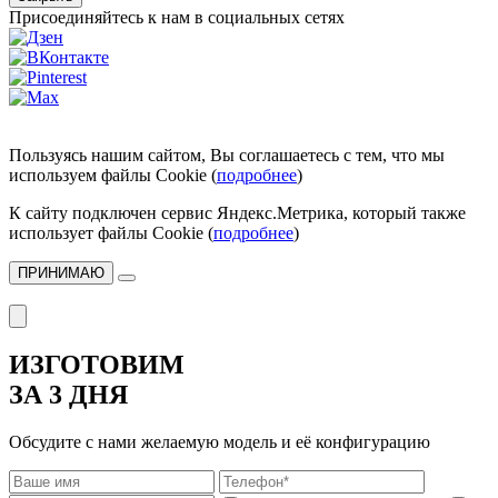
Присоединяйтесь к нам в социальных сетях
Пользуясь нашим сайтом, Вы соглашаетесь с тем, что мы
используем файлы Cookie (
подробнее
)
К сайту подключен сервис Яндекс.Метрика, который также
использует файлы Cookie (
подробнее
)
ПРИНИМАЮ
ИЗГОТОВИМ
ЗА 3 ДНЯ
Обсудите с нами желаемую модель и её конфигурацию