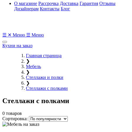
О магазине
Рассрочка
Доставка
Гарантия
Отзывы
Дизайнерам
Контакты
Блог
☰
✕
Меню
☰
Меню
Кухни на заказ
Главная страница
❯
Мебель
❯
Стеллажи и полки
❯
Стеллажи с полками
Стеллажи с полками
0 товаров
Сортировка: