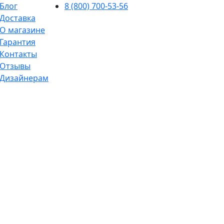
Блог
8 (800) 700-53-56
Доставка
О магазине
Гарантия
Контакты
Отзывы
Дизайнерам