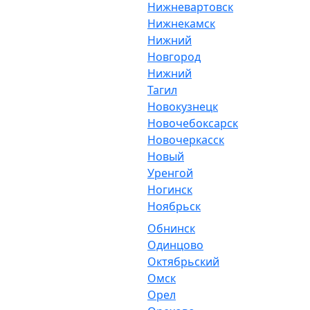
Нижневартовск
Нижнекамск
Нижний
Новгород
Нижний
Тагил
Новокузнецк
Новочебоксарск
Новочеркасск
Новый
Уренгой
Ногинск
Ноябрьск
Обнинск
Одинцово
Октябрьский
Омск
Орел