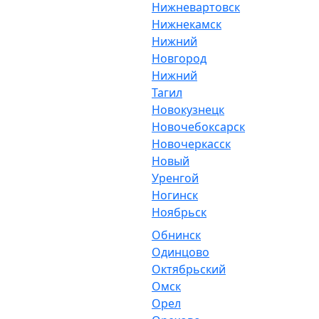
Нижневартовск
Нижнекамск
Нижний
Новгород
Нижний
Тагил
Новокузнецк
Новочебоксарск
Новочеркасск
Новый
Уренгой
Ногинск
Ноябрьск
Обнинск
Одинцово
Октябрьский
Омск
Орел