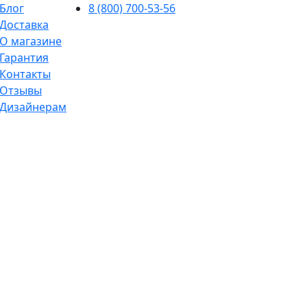
Блог
8 (800) 700-53-56
Доставка
О магазине
Гарантия
Контакты
Отзывы
Дизайнерам