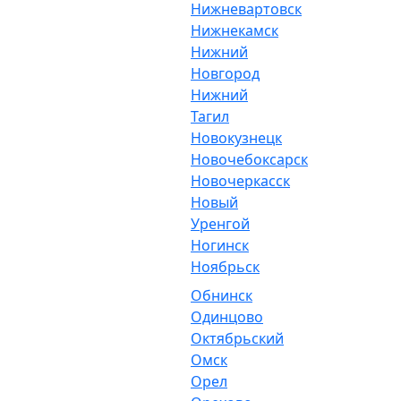
Нижневартовск
Нижнекамск
Нижний
Новгород
Нижний
Тагил
Новокузнецк
Новочебоксарск
Новочеркасск
Новый
Уренгой
Ногинск
Ноябрьск
Обнинск
Одинцово
Октябрьский
Омск
Орел