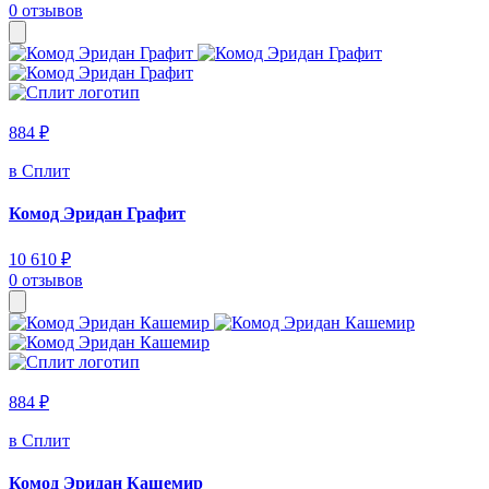
0 отзывов
884 ₽
в Сплит
Комод Эридан Графит
10 610 ₽
0 отзывов
884 ₽
в Сплит
Комод Эридан Кашемир