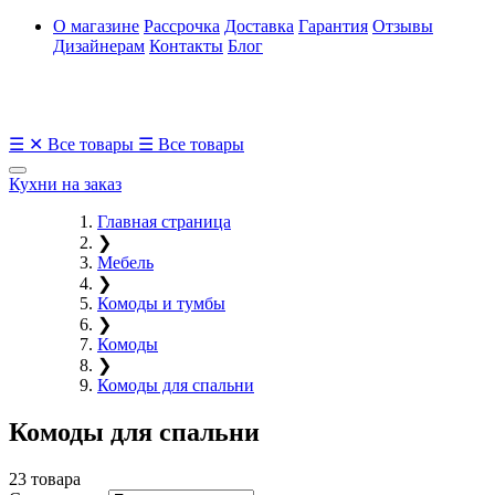
О магазине
Рассрочка
Доставка
Гарантия
Отзывы
Дизайнерам
Контакты
Блог
☰
✕
Все товары
☰
Все товары
Кухни на заказ
Главная страница
❯
Мебель
❯
Комоды и тумбы
❯
Комоды
❯
Комоды для спальни
Комоды для спальни
23 товара