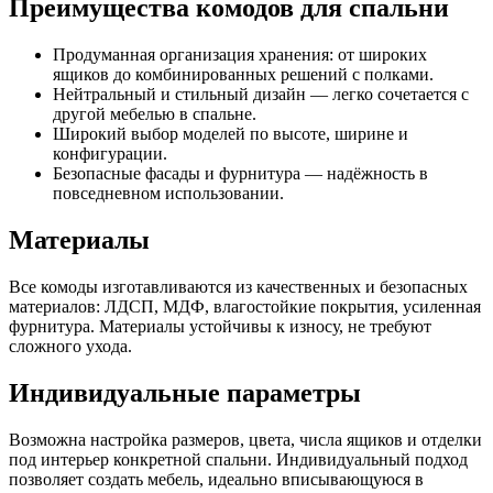
Преимущества комодов для спальни
Продуманная организация хранения: от широких
ящиков до комбинированных решений с полками.
Нейтральный и стильный дизайн — легко сочетается с
другой мебелью в спальне.
Широкий выбор моделей по высоте, ширине и
конфигурации.
Безопасные фасады и фурнитура — надёжность в
повседневном использовании.
Материалы
Все комоды изготавливаются из качественных и безопасных
материалов: ЛДСП, МДФ, влагостойкие покрытия, усиленная
фурнитура. Материалы устойчивы к износу, не требуют
сложного ухода.
Индивидуальные параметры
Возможна настройка размеров, цвета, числа ящиков и отделки
под интерьер конкретной спальни. Индивидуальный подход
позволяет создать мебель, идеально вписывающуюся в