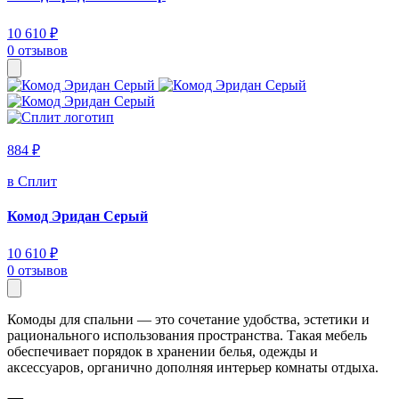
10 610 ₽
0 отзывов
884 ₽
в Сплит
Комод Эридан Серый
10 610 ₽
0 отзывов
Комоды для спальни — это сочетание удобства, эстетики и
рационального использования пространства. Такая мебель
обеспечивает порядок в хранении белья, одежды и
аксессуаров, органично дополняя интерьер комнаты отдыха.