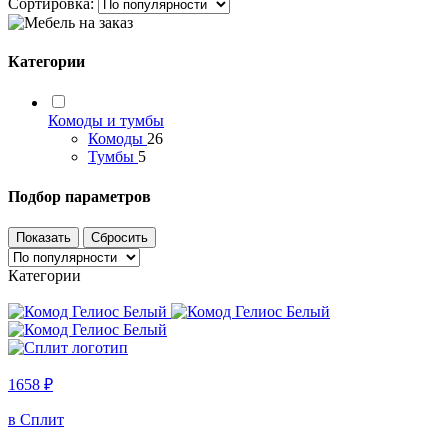
Сортировка:
Категории
Комоды и тумбы
Комоды
26
Тумбы
5
Подбор параметров
Категории
1658 ₽
в Сплит