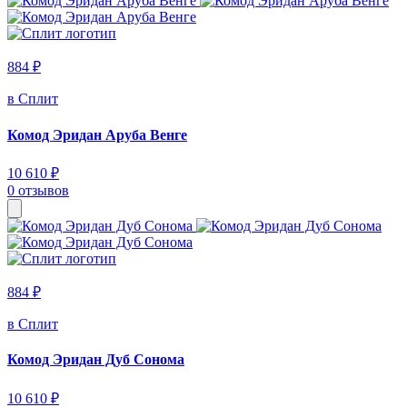
884 ₽
в Сплит
Комод Эридан Аруба Венге
10 610 ₽
0 отзывов
884 ₽
в Сплит
Комод Эридан Дуб Сонома
10 610 ₽