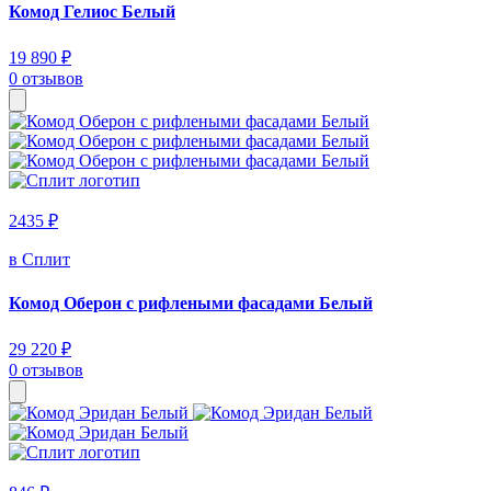
Комод Гелиос Белый
19 890 ₽
0 отзывов
2435 ₽
в Сплит
Комод Оберон с рифлеными фасадами Белый
29 220 ₽
0 отзывов