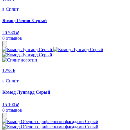
в Сплит
Комод Гелиос Серый
20 580 ₽
0 отзывов
1258 ₽
в Сплит
Комод Лунгард Серый
15 100 ₽
0 отзывов