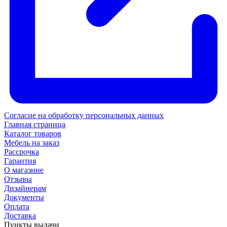
Согласие на обработку персональных данных
Главная страница
Каталог товаров
Мебель на заказ
Рассрочка
Гарантия
О магазине
Отзывы
Дизайнерам
Документы
Оплата
Доставка
Пункты выдачи