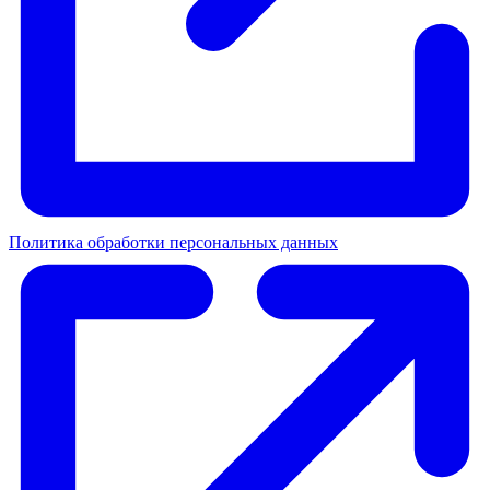
Политика обработки персональных данных