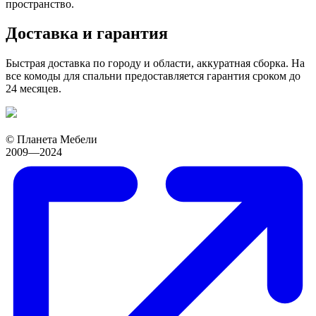
пространство.
Доставка и гарантия
Быстрая доставка по городу и области, аккуратная сборка. На
все комоды для спальни предоставляется гарантия сроком до
24 месяцев.
© Планета Мебели
2009—2024